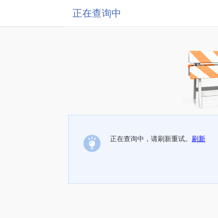
正在查询中
正在查询中，请刷新重试。
刷新